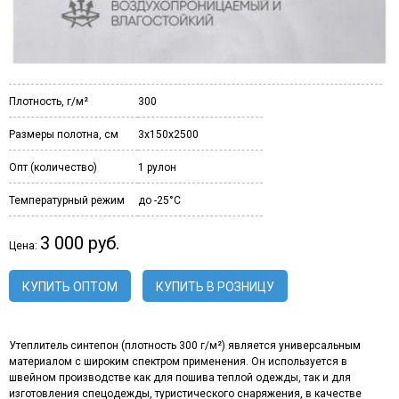
Плотность, г/м²
300
Размеры полотна, см
3х150х2500
Опт (количество)
1 рулон
Температурный режим
до -25°C
3 000 руб.
Цена:
КУПИТЬ ОПТОМ
КУПИТЬ В РОЗНИЦУ
Утеплитель синтепон (плотность 300 г/м²) является универсальным
материалом с широким спектром применения. Он используется в
швейном производстве как для пошива теплой одежды, так и для
изготовления спецодежды, туристического снаряжения, в качестве