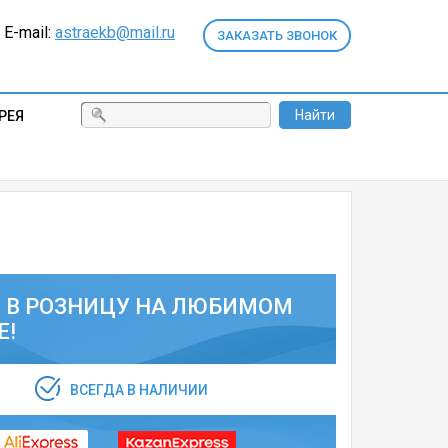
E-mail:
astraekb@mail.ru
ЗАКАЗАТЬ ЗВОНОК
Найти
РЕЯ
 В РОЗНИЦУ НА ЛЮБИМОМ
Е!
ВСЕГДА В НАЛИЧИИ