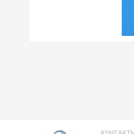
КОНТАКТ