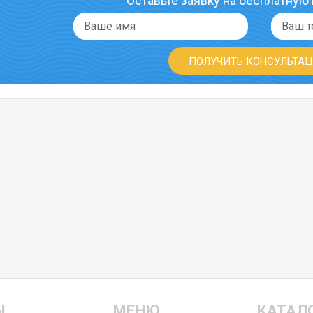
Оставьте заявку на бесплатную
ПОЛУЧИТЬ КОНСУЛЬТА
Ы
МЕНЮ
КАТАЛ