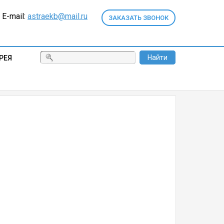
E-mail:
astraekb@mail.ru
ЗАКАЗАТЬ ЗВОНОК
Найти
РЕЯ