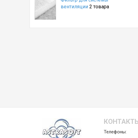
вентиляции
2 товара
КОНТАКТ
Телефоны: