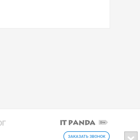
ОГ
ЗАКАЗАТЬ ЗВОНОК