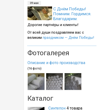
09 мая
С Днём Победы!
Помним. Гордимся.
Благодарим.
Дорогие партнёры и клиенты!
От всей души поздравляем вас с
великим
праздником — Днём Победы!
Фотогалерея
Описание и фото производства
(16 фото)
Каталог
Синтепон
4 товара