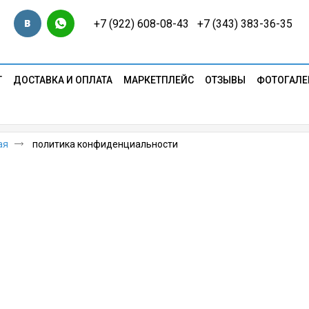
+7 (922) 608-08-43 +7 (343) 383-36-35
Т
ДОСТАВКА И ОПЛАТА
МАРКЕТПЛЕЙС
ОТЗЫВЫ
ФОТОГАЛЕ
ая
политика конфиденциальности