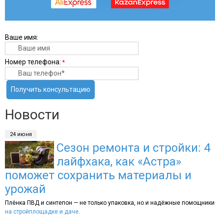
Ваше имя:
Номер телефона:
*
Получить консультацию
Новости
24 июня
Сезон ремонта и стройки: 4
лайфхака, как «Астра»
поможет сохранить материалы и
урожай
Плёнка ПВД и синтепон — не только упаковка, но и надёжные помощники
на стройплощадке и даче.