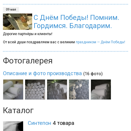
09 мая
С Днём Победы! Помним.
Гордимся. Благодарим.
Дорогие партнёры и клиенты!
От всей души поздравляем вас с великим
праздником — Днём Победы!
Фотогалерея
Описание и фото производства
(16 фото)
Каталог
Синтепон
4 товара