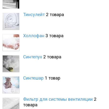
Тинсулейт
2 товара
Холлофан
3 товара
Синтепух
2 товара
Синтешар
1 товар
Фильтр для системы вентиляции
2
товара