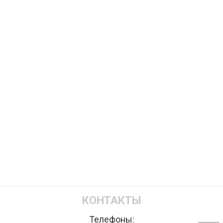
КОНТАКТЫ
Телефоны: